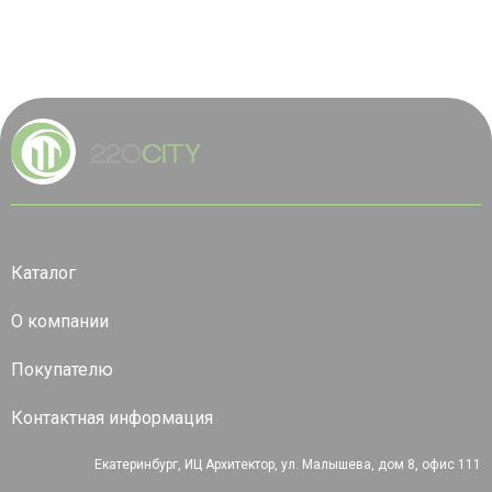
Каталог
О компании
Покупателю
Контактная информация
Екатеринбург, ИЦ Архитектор, ул. Малышева, дом 8, офис 111