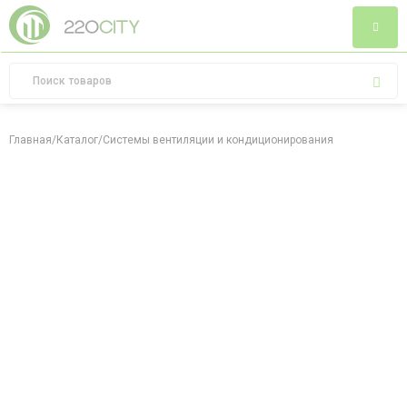
Главная
/
Каталог
/
Системы вентиляции и кондиционирования