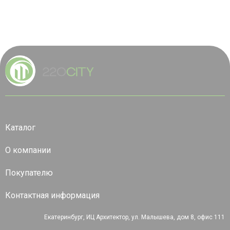
Каталог
О компании
Покупателю
Контактная информация
Екатеринбург, ИЦ Архитектор, ул. Малышева, дом 8, офис 111