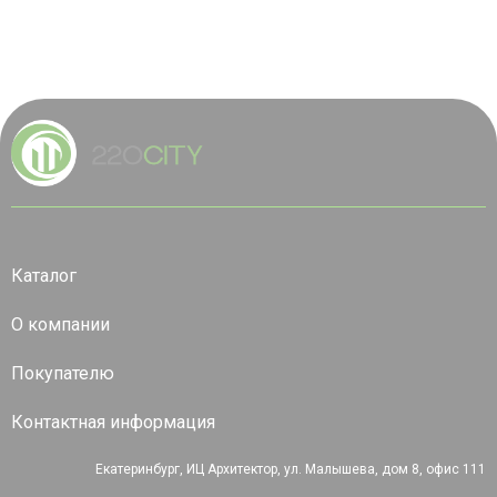
Каталог
О компании
Покупателю
Контактная информация
Екатеринбург, ИЦ Архитектор, ул. Малышева, дом 8, офис 111