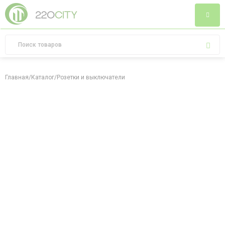
Главная
/
Каталог
/
Розетки и выключатели