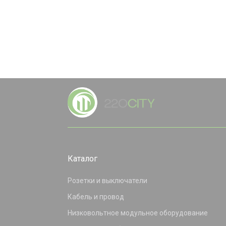
Каталог
Розетки и выключатели
Кабель и провод
Низковольтное модульное оборудование