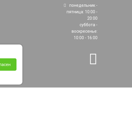
понедельник -
пятница: 10:00 -
20:00
суббота -
воскресенье:
10:00 - 16:00
ласен