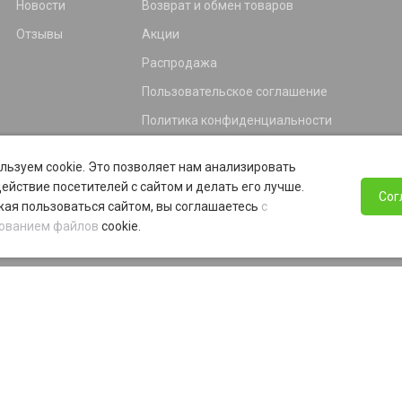
Новости
Возврат и обмен товаров
Отзывы
Акции
Распродажа
Пользовательское соглашение
Политика конфиденциальности
Гарантия
льзуем cookie. Это позволяет нам анализировать
Программа лояльности
ействие посетителей с сайтом и делать его лучше.
Сог
ая пользоваться сайтом, вы соглашаетесь
с
ованием файлов
cookie.