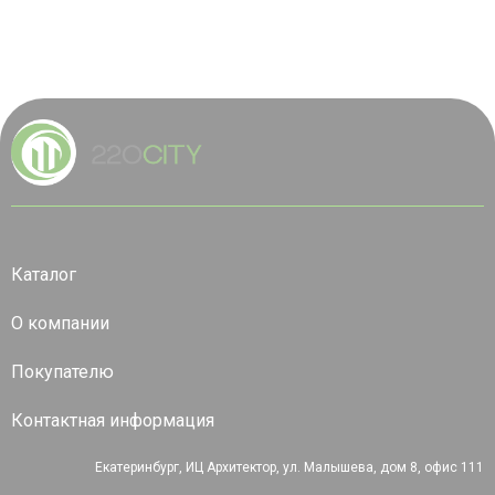
Каталог
О компании
Покупателю
Контактная информация
Екатеринбург, ИЦ Архитектор, ул. Малышева, дом 8, офис 111