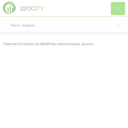
Главная
/
Согласие на обработку персональных данных