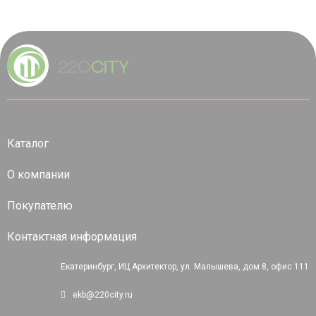
Каталог
О компании
Покупателю
Контактная информация
Екатеринбург, ИЦ Архитектор, ул. Малышева, дом 8, офис 111
ekb@220city.ru