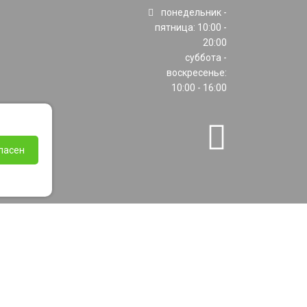
понедельник -
пятница: 10:00 -
20:00
суббота -
воскресенье:
10:00 - 16:00
ласен