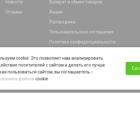
Новости
Возврат и обмен товаров
Отзывы
Акции
Распродажа
Пользовательское соглашение
Политика конфиденциальности
Гарантия
льзуем cookie. Это позволяет нам анализировать
Программа лояльности
ействие посетителей с сайтом и делать его лучше.
Сог
ая пользоваться сайтом, вы соглашаетесь
с
ованием файлов
cookie.