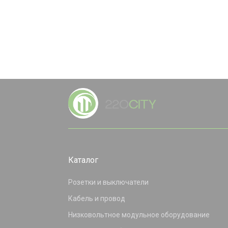
Каталог
Розетки и выключатели
Кабель и провод
Низковольтное модульное оборудование