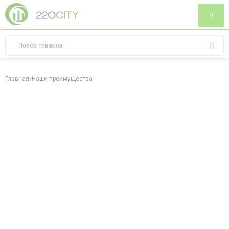
Главная
/
Наши преимущества