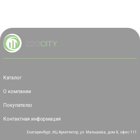
Каталог
О компании
Покупателю
Контактная информация
Екатеринбург, ИЦ Архитектор, ул. Малышева, дом 8, офис 111