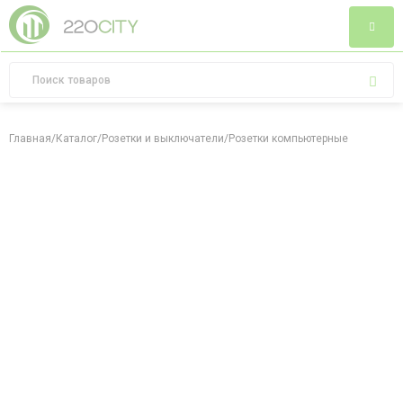
Главная
/
Каталог
/
Розетки и выключатели
/
Розетки компьютерные