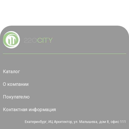
Каталог
О компании
Покупателю
Контактная информация
Екатеринбург, ИЦ Архитектор, ул. Малышева, дом 8, офис 111