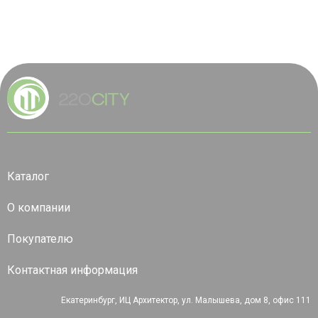
Каталог
О компании
Покупателю
Контактная информация
Екатеринбург, ИЦ Архитектор, ул. Малышева, дом 8, офис 111