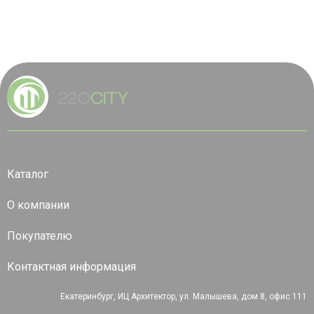
Каталог
О компании
Покупателю
Контактная информация
Екатеринбург, ИЦ Архитектор, ул. Малышева, дом 8, офис 111