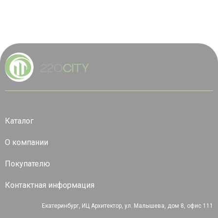
Каталог
О компании
Покупателю
Контактная информация
Екатеринбург, ИЦ Архитектор, ул. Малышева, дом 8, офис 111