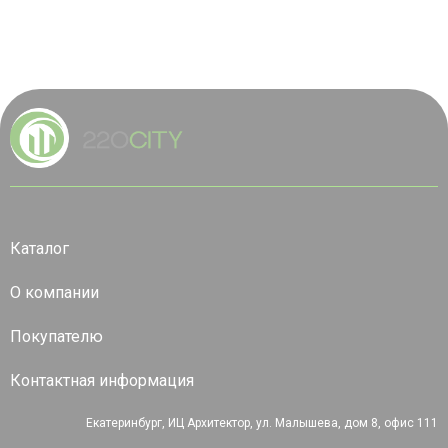
Каталог
О компании
Покупателю
Контактная информация
Екатеринбург, ИЦ Архитектор, ул. Малышева, дом 8, офис 111