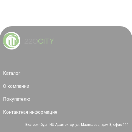
Каталог
О компании
Покупателю
Контактная информация
Екатеринбург, ИЦ Архитектор, ул. Малышева, дом 8, офис 111