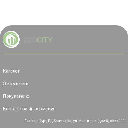
Каталог
О компании
Покупателю
Контактная информация
Екатеринбург, ИЦ Архитектор, ул. Малышева, дом 8, офис 111