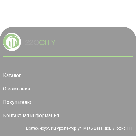
Каталог
О компании
Покупателю
Контактная информация
Екатеринбург, ИЦ Архитектор, ул. Малышева, дом 8, офис 111