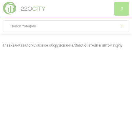
Главная
/
Каталог
/
Силовое оборудование
/
Выключатели в литом корпусе