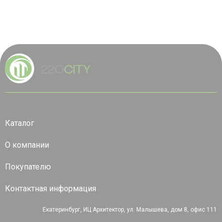
Каталог
О компании
Покупателю
Контактная информация
Екатеринбург, ИЦ Архитектор, ул. Малышева, дом 8, офис 111