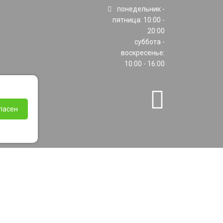
понедельник -
пятница: 10:00 -
20:00
суббота -
воскресенье:
10:00 - 16:00
ласен