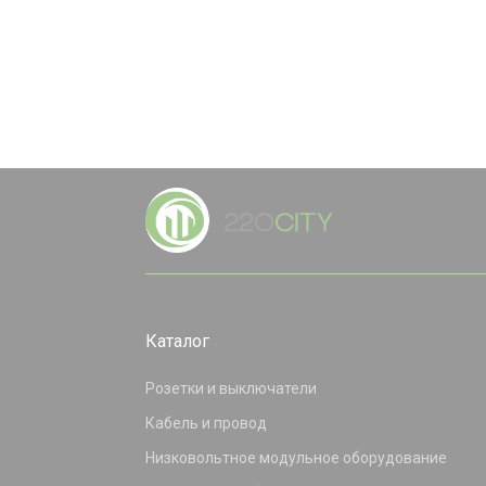
Каталог
Розетки и выключатели
Кабель и провод
Низковольтное модульное оборудование