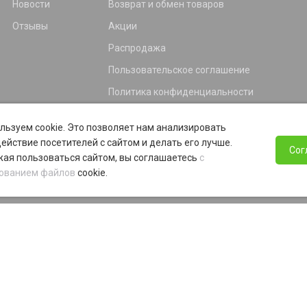
Новости
Возврат и обмен товаров
Отзывы
Акции
Распродажа
Пользовательское соглашение
Политика конфиденциальности
Гарантия
льзуем cookie. Это позволяет нам анализировать
Программа лояльности
ействие посетителей с сайтом и делать его лучше.
Сог
ая пользоваться сайтом, вы соглашаетесь
с
ованием файлов
cookie.