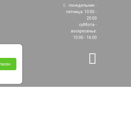
понедельник -
пятница: 10:00 -
20:00
суббота -
воскресенье:
10:00 - 16:00
ласен