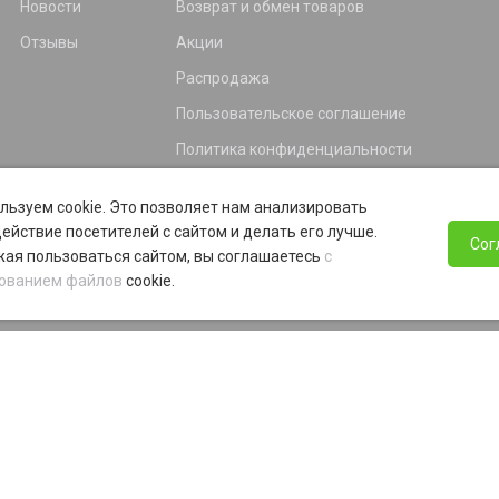
Новости
Возврат и обмен товаров
Отзывы
Акции
Распродажа
Пользовательское соглашение
Политика конфиденциальности
Гарантия
льзуем cookie. Это позволяет нам анализировать
Программа лояльности
ействие посетителей с сайтом и делать его лучше.
Сог
ая пользоваться сайтом, вы соглашаетесь
с
ованием файлов
cookie.