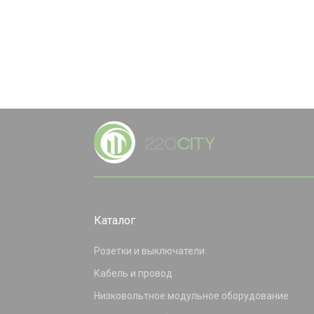
Каталог
Розетки и выключатели
Кабель и провод
Низковольтное модульное оборудование