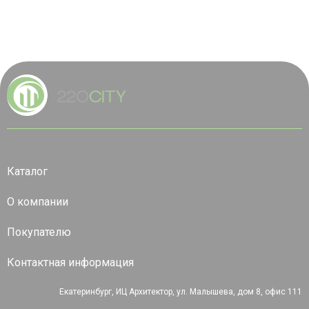
Каталог
О компании
Покупателю
Контактная информация
Екатеринбург, ИЦ Архитектор, ул. Малышева, дом 8, офис 111