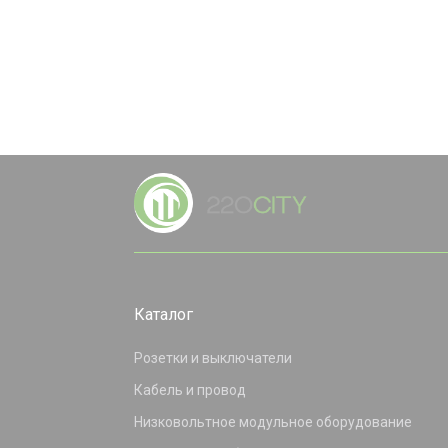
Каталог
Розетки и выключатели
Кабель и провод
Низковольтное модульное оборудование