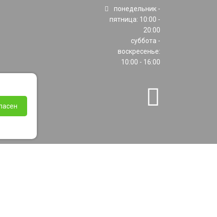
понедельник -
пятница: 10:00 -
20:00
суббота -
воскресенье:
10:00 - 16:00
ласен