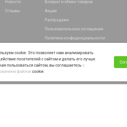
Новости
Возврат и обмен товаров
Отзывы
Акции
Распродажа
Пользовательское соглашение
Политика конфиденциальности
Гарантия
льзуем cookie. Это позволяет нам анализировать
Программа лояльности
ействие посетителей с сайтом и делать его лучше.
Сог
ая пользоваться сайтом, вы соглашаетесь
с
ованием файлов
cookie.