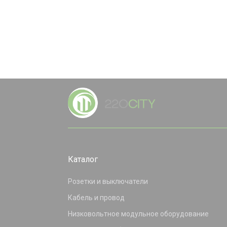
Каталог
Розетки и выключатели
Кабель и провод
Низковольтное модульное оборудование