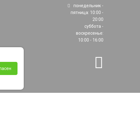
понедельник -
пятница: 10:00 -
20:00
суббота -
воскресенье:
10:00 - 16:00
ласен