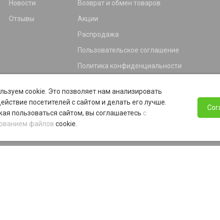
Новости
Возврат и обмен товаров
Отзывы
Акции
Распродажа
Пользовательское соглашение
Политика конфиденциальности
Гарантия
льзуем cookie. Это позволяет нам анализировать
Программа лояльности
ействие посетителей с сайтом и делать его лучше.
Сог
ая пользоваться сайтом, вы соглашаетесь
с
ованием файлов
cookie.