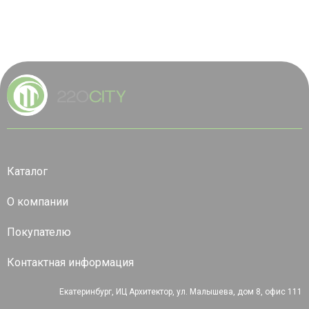
Каталог
О компании
Покупателю
Контактная информация
Екатеринбург, ИЦ Архитектор, ул. Малышева, дом 8, офис 111