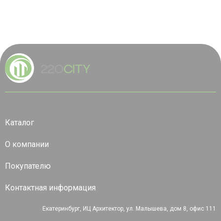
Каталог
О компании
Покупателю
Контактная информация
Екатеринбург, ИЦ Архитектор, ул. Малышева, дом 8, офис 111