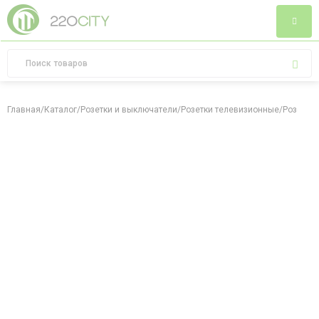
Главная
/
Каталог
/
Розетки и выключатели
/
Розетки телевизионные
/
Розетка 