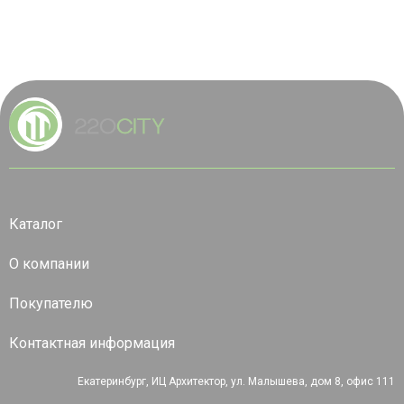
Каталог
О компании
Покупателю
Контактная информация
Екатеринбург, ИЦ Архитектор, ул. Малышева, дом 8, офис 111