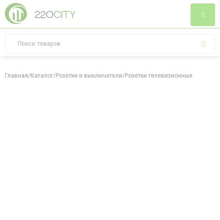
Главная
/
Каталог
/
Розетки и выключатели
/
Розетки телевизионные