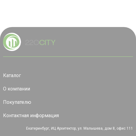
Каталог
О компании
Покупателю
Контактная информация
Екатеринбург, ИЦ Архитектор, ул. Малышева, дом 8, офис 111