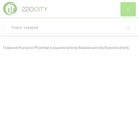
Главная
/
Каталог
/
Розетки и выключатели
/
Выключатели
/
Выключатель 2-х к