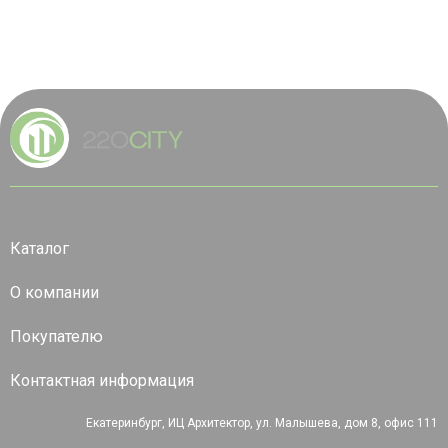
Каталог
О компании
Покупателю
Контактная информация
Екатеринбург, ИЦ Архитектор, ул. Малышева, дом 8, офис 111