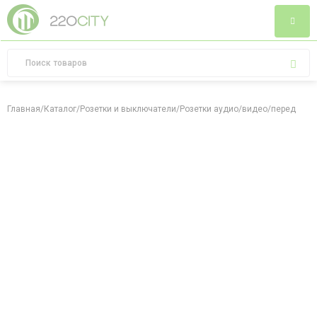
Главная
/
Каталог
/
Розетки и выключатели
/
Розетки аудио/видео/передача 