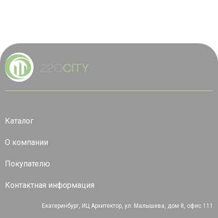
Каталог
О компании
Покупателю
Контактная информация
Екатеринбург, ИЦ Архитектор, ул. Малышева, дом 8, офис 111