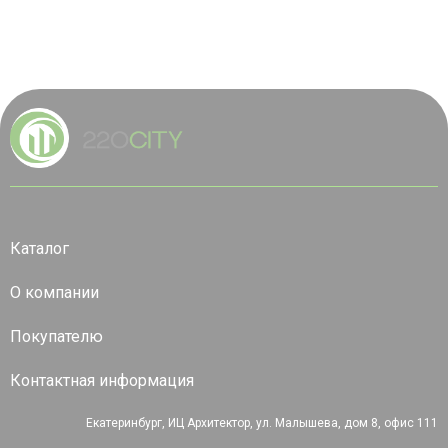
Каталог
О компании
Покупателю
Контактная информация
Екатеринбург, ИЦ Архитектор, ул. Малышева, дом 8, офис 111