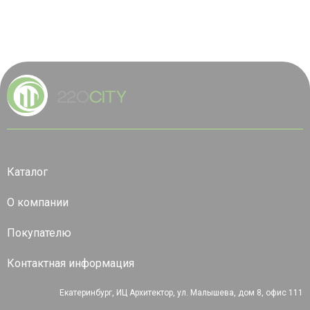
Каталог
О компании
Покупателю
Контактная информация
Екатеринбург, ИЦ Архитектор, ул. Малышева, дом 8, офис 111