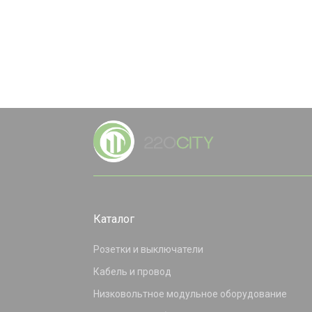
Каталог
Розетки и выключатели
Кабель и провод
Низковольтное модульное оборудование