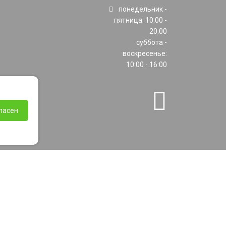
понедельник -
пятница: 10:00 -
20:00
суббота -
воскресенье:
10:00 - 16:00
ласен