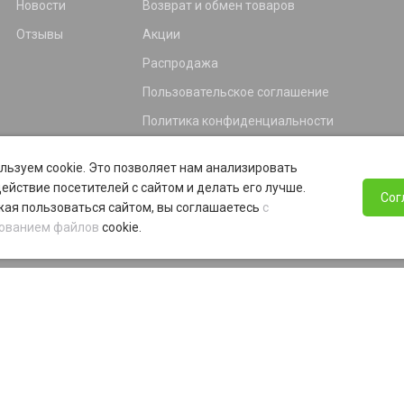
Новости
Возврат и обмен товаров
Отзывы
Акции
Распродажа
Пользовательское соглашение
Политика конфиденциальности
Гарантия
льзуем cookie. Это позволяет нам анализировать
Программа лояльности
ействие посетителей с сайтом и делать его лучше.
Сог
ая пользоваться сайтом, вы соглашаетесь
с
ованием файлов
cookie.