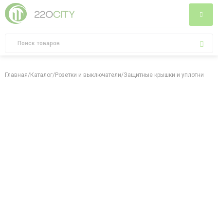
Главная
/
Каталог
/
Розетки и выключатели
/
Защитные крышки и уплотнители 