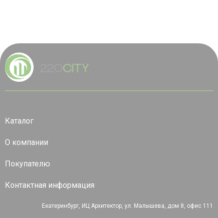
Каталог
О компании
Покупателю
Контактная информация
Екатеринбург, ИЦ Архитектор, ул. Малышева, дом 8, офис 111