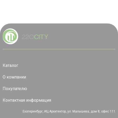
Каталог
О компании
Покупателю
Контактная информация
Екатеринбург, ИЦ Архитектор, ул. Малышева, дом 8, офис 111