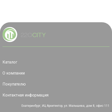
Каталог
О компании
Покупателю
Контактная информация
Екатеринбург, ИЦ Архитектор, ул. Малышева, дом 8, офис 111