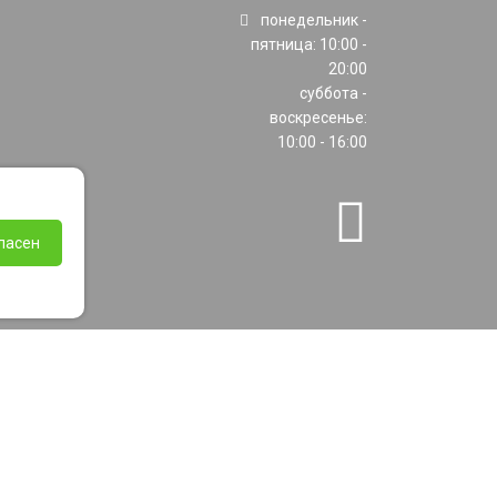
понедельник -
пятница: 10:00 -
20:00
суббота -
воскресенье:
10:00 - 16:00
ласен