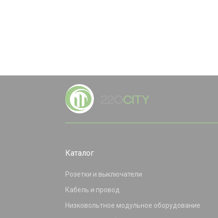
Каталог
Розетки и выключатели
Кабель и провод
Низковольтное модульное оборудование