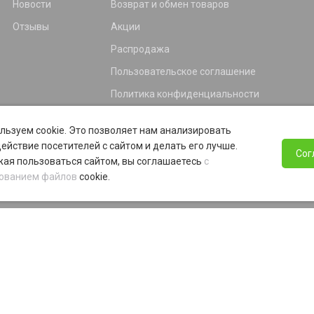
Новости
Возврат и обмен товаров
Отзывы
Акции
Распродажа
Пользовательское соглашение
Политика конфиденциальности
Гарантия
льзуем cookie. Это позволяет нам анализировать
Программа лояльности
ействие посетителей с сайтом и делать его лучше.
Сог
ая пользоваться сайтом, вы соглашаетесь
с
ованием файлов
cookie.