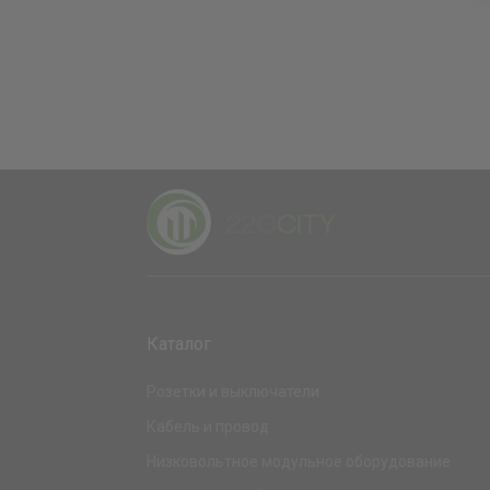
Каталог
Розетки и выключатели
Кабель и провод
Низковольтное модульное оборудование