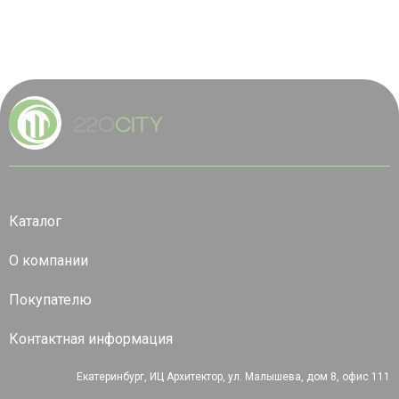
Каталог
О компании
Покупателю
Контактная информация
Екатеринбург, ИЦ Архитектор, ул. Малышева, дом 8, офис 111