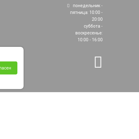
понедельник -
пятница: 10:00 -
20:00
суббота -
воскресенье:
10:00 - 16:00
ласен