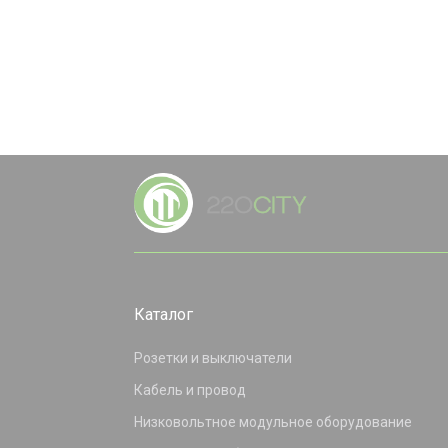
Каталог
Розетки и выключатели
Кабель и провод
Низковольтное модульное оборудование