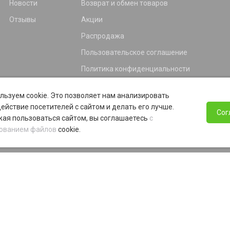
Новости
Возврат и обмен товаров
Отзывы
Акции
Распродажа
Пользовательское соглашение
Политика конфиденциальности
Гарантия
льзуем cookie. Это позволяет нам анализировать
Программа лояльности
ействие посетителей с сайтом и делать его лучше.
Сог
ая пользоваться сайтом, вы соглашаетесь
с
ованием файлов
cookie.