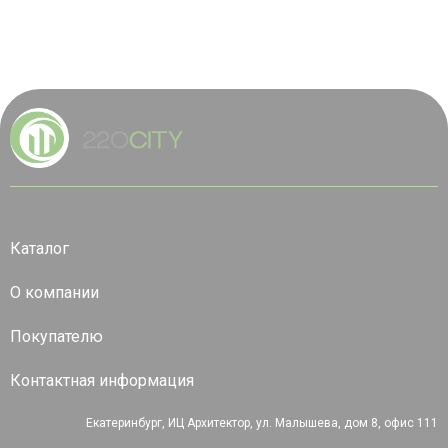
Каталог
О компании
Покупателю
Контактная информация
Екатеринбург, ИЦ Архитектор, ул. Малышева, дом 8, офис 111