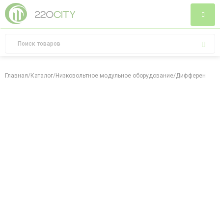
Главная
/
Каталог
/
Низковольтное модульное оборудование
/
Дифференциал