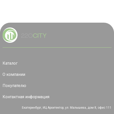
Каталог
О компании
Покупателю
Контактная информация
Екатеринбург, ИЦ Архитектор, ул. Малышева, дом 8, офис 111