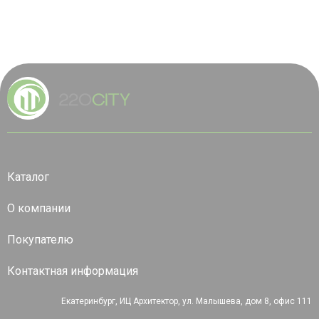
Каталог
О компании
Покупателю
Контактная информация
Екатеринбург, ИЦ Архитектор, ул. Малышева, дом 8, офис 111