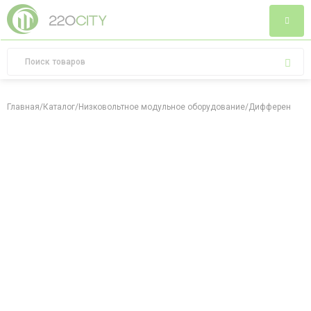
Главная
/
Каталог
/
Низковольтное модульное оборудование
/
Дифференциал