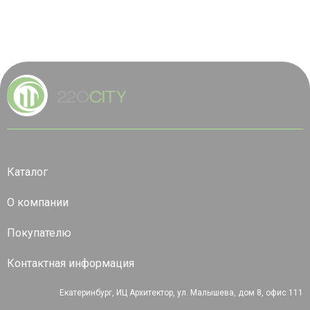
Каталог
О компании
Покупателю
Контактная информация
Екатеринбург, ИЦ Архитектор, ул. Малышева, дом 8, офис 111