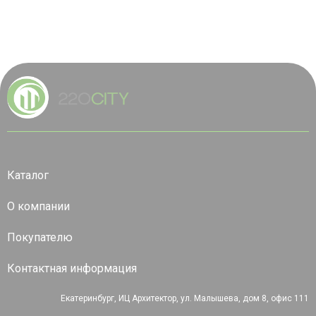
Каталог
О компании
Покупателю
Контактная информация
Екатеринбург, ИЦ Архитектор, ул. Малышева, дом 8, офис 111