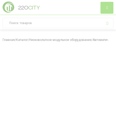
Главная
/
Каталог
/
Низковольтное модульное оборудование
/
Автоматически