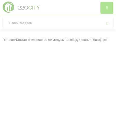
Главная
/
Каталог
/
Низковольтное модульное оборудование
/
Дифференциал