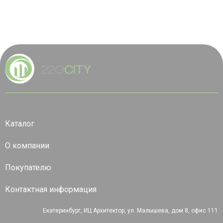
Каталог
О компании
Покупателю
Контактная информация
Екатеринбург, ИЦ Архитектор, ул. Малышева, дом 8, офис 111