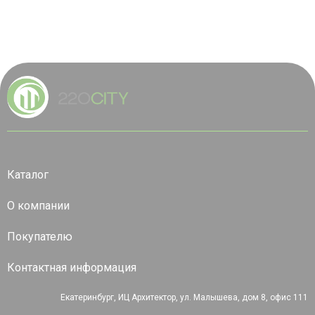
Каталог
О компании
Покупателю
Контактная информация
Екатеринбург, ИЦ Архитектор, ул. Малышева, дом 8, офис 111