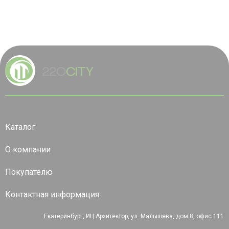
Каталог
О компании
Покупателю
Контактная информация
Екатеринбург, ИЦ Архитектор, ул. Малышева, дом 8, офис 111