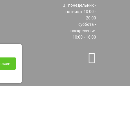
понедельник -
пятница: 10:00 -
20:00
суббота -
воскресенье:
10:00 - 16:00
ласен