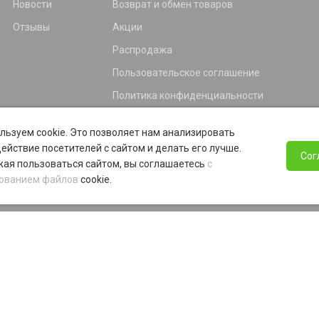
Новости
Возврат и обмен товаров
Отзывы
Акции
Распродажа
Пользовательское соглашение
Политика конфиденциальности
Гарантия
льзуем cookie. Это позволяет нам анализировать
Программа лояльности
ействие посетителей с сайтом и делать его лучше.
Сог
ая пользоваться сайтом, вы соглашаетесь
с
ованием файлов
cookie.