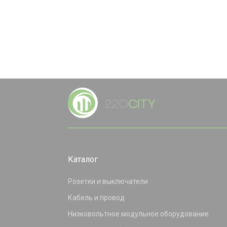
Каталог
Розетки и выключатели
Кабель и провод
Низковольтное модульное оборудование