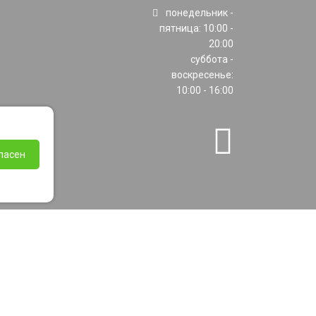
понедельник -
пятница: 10:00 -
20:00
суббота -
воскресенье:
10:00 - 16:00
ласен