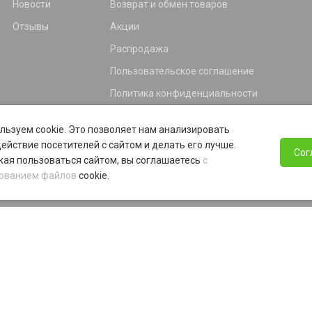
Новости
Возврат и обмен товаров
Отзывы
Акции
Распродажа
Пользовательское соглашение
Политика конфиденциальности
Гарантия
льзуем cookie. Это позволяет нам анализировать
Программа лояльности
ействие посетителей с сайтом и делать его лучше.
Сог
ая пользоваться сайтом, вы соглашаетесь
с
ованием файлов
cookie.