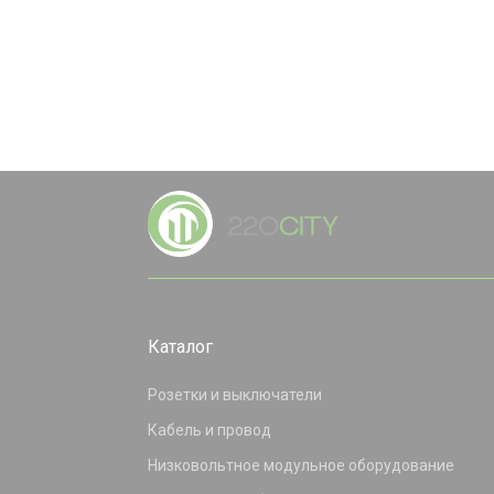
Каталог
Розетки и выключатели
Кабель и провод
Низковольтное модульное оборудование