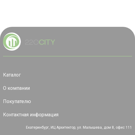
Каталог
О компании
Покупателю
Контактная информация
Екатеринбург, ИЦ Архитектор, ул. Малышева, дом 8, офис 111