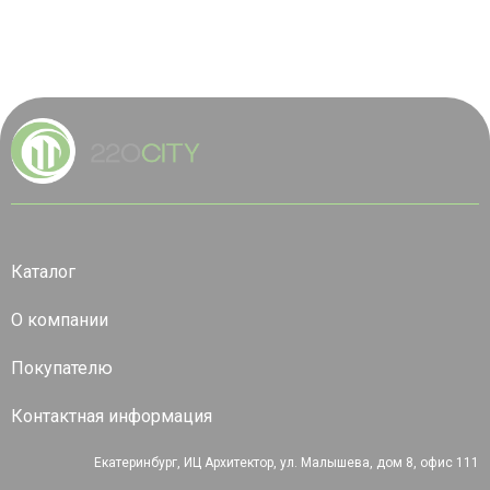
Каталог
О компании
Покупателю
Контактная информация
Екатеринбург, ИЦ Архитектор, ул. Малышева, дом 8, офис 111